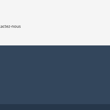
actez-nous