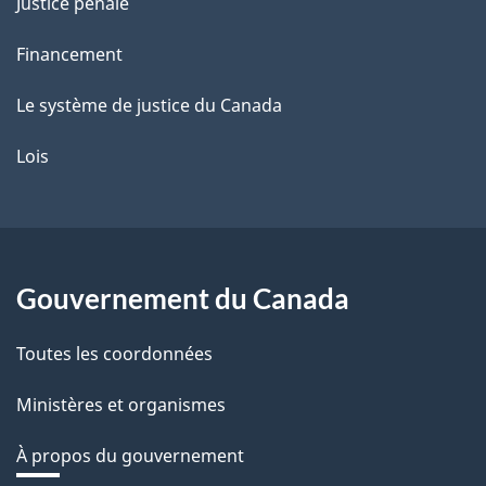
Justice pénale
Financement
Le système de justice du Canada
Lois
Gouvernement du Canada
Toutes les coordonnées
Ministères et organismes
À propos du gouvernement