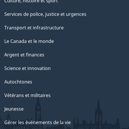
Culture, histoire et sport
Services de police, justice et urgences
Transport et infrastructure
Le Canada et le monde
Argent et finances
Science et innovation
Autochtones
Vétérans et militaires
Jeunesse
Gérer les événements de la vie