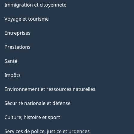
Immigration et citoyenneté
sujets
Voyage et tourisme
Entreprises
Prestations
Santé
Impôts
Environnement et ressources naturelles
Sécurité nationale et défense
Culture, histoire et sport
Services de police, justice et urgences