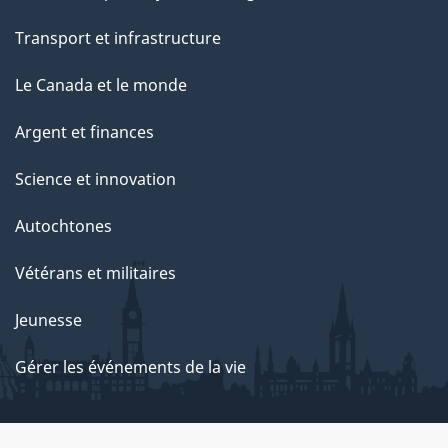
Transport et infrastructure
Le Canada et le monde
Argent et finances
Science et innovation
Autochtones
Vétérans et militaires
Jeunesse
Gérer les événements de la vie