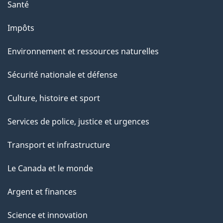
Santé
Impôts
Environnement et ressources naturelles
Sécurité nationale et défense
Culture, histoire et sport
Services de police, justice et urgences
Transport et infrastructure
Le Canada et le monde
Argent et finances
Science et innovation