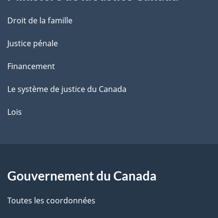
e
Droit de la famille
Justice pénale
Financement
Le système de justice du Canada
Lois
Gouvernement du Canada
Toutes les coordonnées