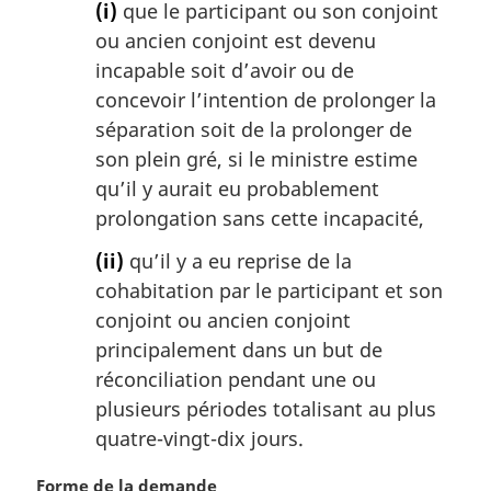
(i)
que le participant ou son conjoint
ou ancien conjoint est devenu
incapable soit d’avoir ou de
concevoir l’intention de prolonger la
séparation soit de la prolonger de
son plein gré, si le ministre estime
qu’il y aurait eu probablement
prolongation sans cette incapacité,
(ii)
qu’il y a eu reprise de la
cohabitation par le participant et son
conjoint ou ancien conjoint
principalement dans un but de
réconciliation pendant une ou
plusieurs périodes totalisant au plus
quatre-vingt-dix jours.
N
Forme de la demande