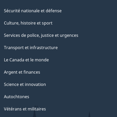
Sécurité nationale et défense
Culture, histoire et sport
Services de police, justice et urgences
Transport et infrastructure
Le Canada et le monde
Argent et finances
Science et innovation
Autochtones
Vétérans et militaires