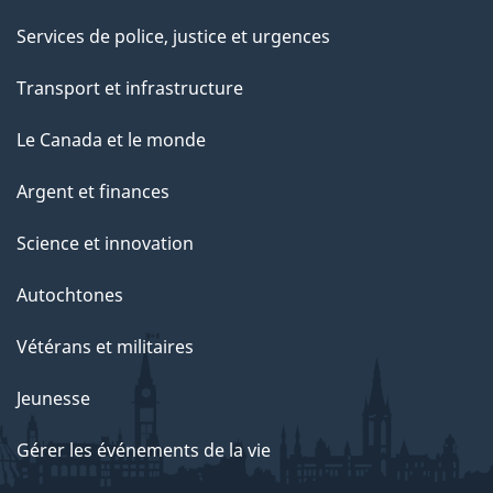
Services de police, justice et urgences
Transport et infrastructure
Le Canada et le monde
Argent et finances
Science et innovation
Autochtones
Vétérans et militaires
Jeunesse
Gérer les événements de la vie