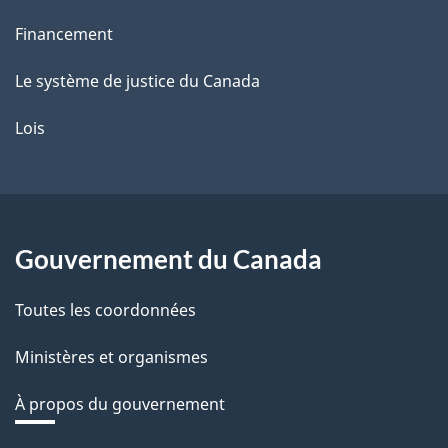
Financement
Le système de justice du Canada
Lois
Gouvernement du Canada
Toutes les coordonnées
Ministères et organismes
À propos du gouvernement