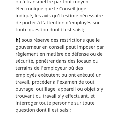
ou à transmettre par tout moyen
électronique que le Conseil juge
indiqué, les avis qu’il estime nécessaire
de porter à l’attention d’employés sur
toute question dont il est saisi;
h)
sous réserve des restrictions que le
gouverneur en conseil peut imposer par
règlement en matière de défense ou de
sécurité, pénétrer dans des locaux ou
terrains de l’employeur où des
employés exécutent ou ont exécuté un
travail, procéder à l’examen de tout
ouvrage, outillage, appareil ou objet s’y
trouvant ou travail s’y effectuant, et
interroger toute personne sur toute
question dont il est saisi;