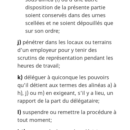
disposition de la présente partie
soient conservés dans des urnes
scellées et ne soient dépouillés que
sur son ordre;
j)
pénétrer dans les locaux ou terrains
d’un employeur pour y tenir des
scrutins de représentation pendant les
heures de travail;
k)
déléguer à quiconque les pouvoirs
qu’il détient aux termes des alinéas a) à
h), j) ou m) en exigeant, s’il y a lieu, un
rapport de la part du délégataire;
l)
suspendre ou remettre la procédure à
tout moment;