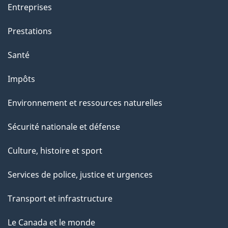
Entreprises
Prestations
Santé
Impôts
Environnement et ressources naturelles
Sécurité nationale et défense
Culture, histoire et sport
Services de police, justice et urgences
Transport et infrastructure
Le Canada et le monde