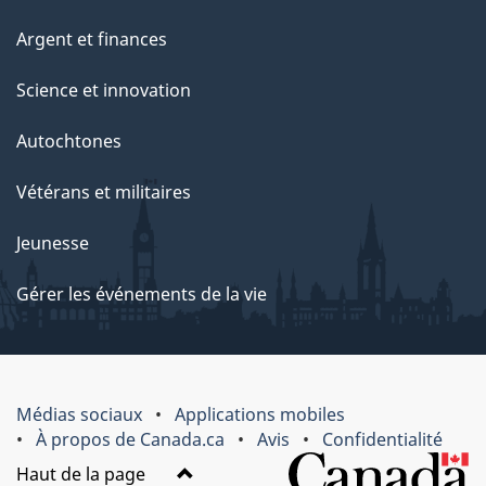
Argent et finances
Science et innovation
Autochtones
Vétérans et militaires
Jeunesse
Gérer les événements de la vie
Médias sociaux
Applications mobiles
À propos de Canada.ca
Avis
Confidentialité
Haut de la page