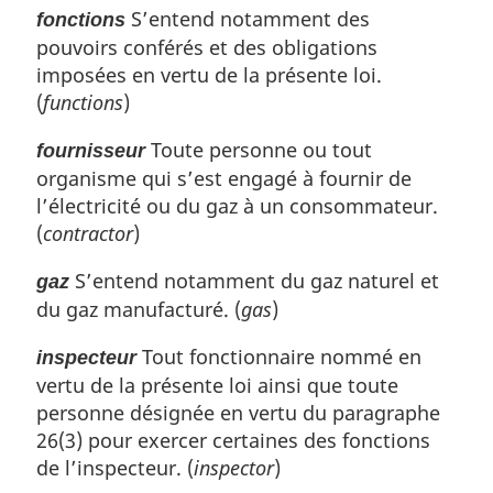
S’entend notamment des
fonctions
pouvoirs conférés et des obligations
imposées en vertu de la présente loi.
(
functions
)
Toute personne ou tout
fournisseur
organisme qui s’est engagé à fournir de
l’électricité ou du gaz à un consommateur.
(
contractor
)
S’entend notamment du gaz naturel et
gaz
du gaz manufacturé. (
gas
)
Tout fonctionnaire nommé en
inspecteur
vertu de la présente loi ainsi que toute
personne désignée en vertu du paragraphe
26(3) pour exercer certaines des fonctions
de l’inspecteur. (
inspector
)