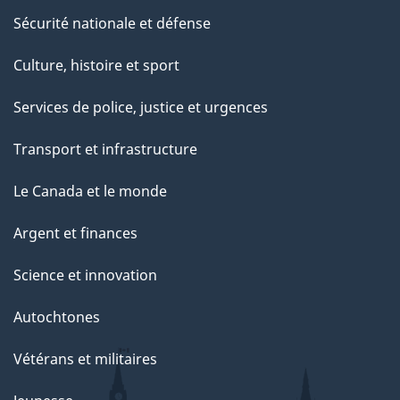
Sécurité nationale et défense
Culture, histoire et sport
Services de police, justice et urgences
Transport et infrastructure
Le Canada et le monde
Argent et finances
Science et innovation
Autochtones
Vétérans et militaires