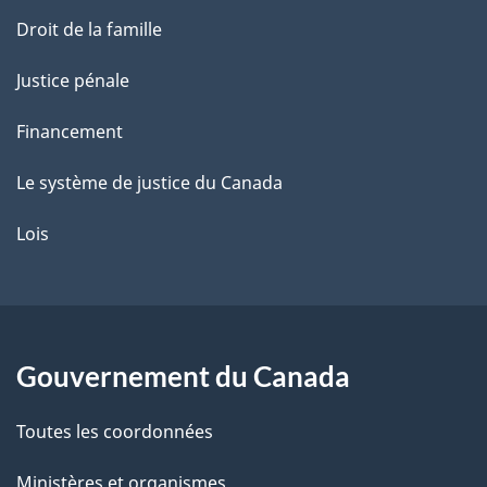
Droit de la famille
Justice pénale
Financement
Le système de justice du Canada
Lois
Gouvernement du Canada
Toutes les coordonnées
Ministères et organismes