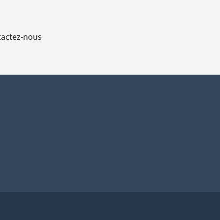
actez-nous