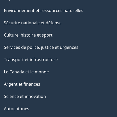
Environnement et ressources naturelles
Sécurité nationale et défense
Culture, histoire et sport
Services de police, justice et urgences
Transport et infrastructure
Le Canada et le monde
Argent et finances
Science et innovation
Autochtones