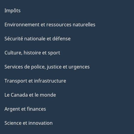
Impôts
Environnement et ressources naturelles
Sécurité nationale et défense
Culture, histoire et sport
Services de police, justice et urgences
Transport et infrastructure
Le Canada et le monde
Argent et finances
Science et innovation