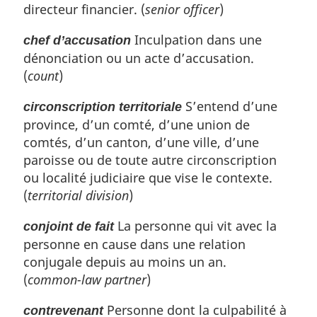
directeur financier. (
senior officer
)
Inculpation dans une
chef d’accusation
dénonciation ou un acte d’accusation.
(
count
)
S’entend d’une
circonscription territoriale
province, d’un comté, d’une union de
comtés, d’un canton, d’une ville, d’une
paroisse ou de toute autre circonscription
ou localité judiciaire que vise le contexte.
(
territorial division
)
La personne qui vit avec la
conjoint de fait
personne en cause dans une relation
conjugale depuis au moins un an.
(
common-law partner
)
Personne dont la culpabilité à
contrevenant