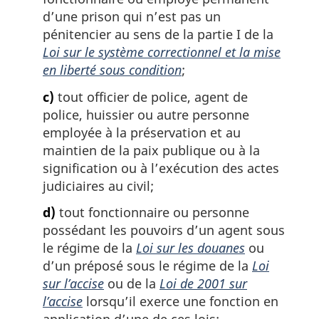
d’une prison qui n’est pas un
pénitencier au sens de la partie I de la
Loi sur le système correctionnel et la mise
en liberté sous condition
;
c)
tout officier de police, agent de
police, huissier ou autre personne
employée à la préservation et au
maintien de la paix publique ou à la
signification ou à l’exécution des actes
judiciaires au civil;
d)
tout fonctionnaire ou personne
possédant les pouvoirs d’un agent sous
le régime de la
Loi sur les douanes
ou
d’un préposé sous le régime de la
Loi
sur l’accise
ou de la
Loi de 2001 sur
l’accise
lorsqu’il exerce une fonction en