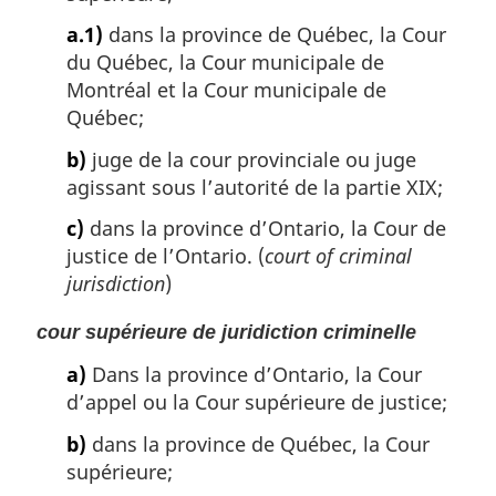
a.1)
dans la province de Québec, la Cour
du Québec, la Cour municipale de
Montréal et la Cour municipale de
Québec;
b)
juge de la cour provinciale ou juge
agissant sous l’autorité de la partie XIX;
c)
dans la province d’Ontario, la Cour de
justice de l’Ontario. (
court of criminal
jurisdiction
)
cour supérieure de juridiction criminelle
a)
Dans la province d’Ontario, la Cour
d’appel ou la Cour supérieure de justice;
b)
dans la province de Québec, la Cour
supérieure;