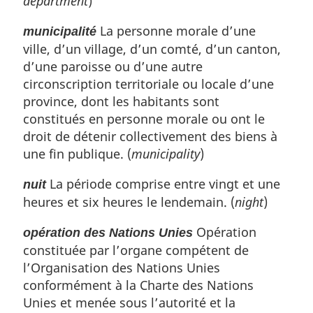
department
)
La personne morale d’une
municipalité
ville, d’un village, d’un comté, d’un canton,
d’une paroisse ou d’une autre
circonscription territoriale ou locale d’une
province, dont les habitants sont
constitués en personne morale ou ont le
droit de détenir collectivement des biens à
une fin publique. (
municipality
)
La période comprise entre vingt et une
nuit
heures et six heures le lendemain. (
night
)
Opération
opération des Nations Unies
constituée par l’organe compétent de
l’Organisation des Nations Unies
conformément à la Charte des Nations
Unies et menée sous l’autorité et la