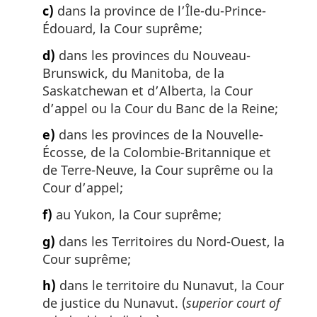
c)
dans la province de l’Île-du-Prince-
Édouard, la Cour suprême;
d)
dans les provinces du Nouveau-
Brunswick, du Manitoba, de la
Saskatchewan et d’Alberta, la Cour
d’appel ou la Cour du Banc de la Reine;
e)
dans les provinces de la Nouvelle-
Écosse, de la Colombie-Britannique et
de Terre-Neuve, la Cour suprême ou la
Cour d’appel;
f)
au Yukon, la Cour suprême;
g)
dans les Territoires du Nord-Ouest, la
Cour suprême;
h)
dans le territoire du Nunavut, la Cour
de justice du Nunavut. (
superior court of