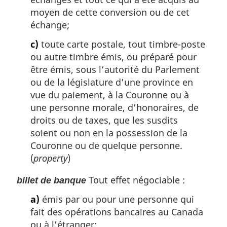
moyen de cette conversion ou de cet
échange;
c)
toute carte postale, tout timbre-poste
ou autre timbre émis, ou préparé pour
être émis, sous l’autorité du Parlement
ou de la législature d’une province en
vue du paiement, à la Couronne ou à
une personne morale, d’honoraires, de
droits ou de taxes, que les susdits
soient ou non en la possession de la
Couronne ou de quelque personne.
(
property
)
Tout effet négociable :
billet de banque
a)
émis par ou pour une personne qui
fait des opérations bancaires au Canada
ou à l’étranger;