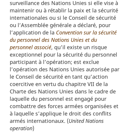
surveillance des Nations Unies si elle vise à
maintenir ou à rétablir la paix et la sécurité
internationales ou si le Conseil de sécurité
ou l’Assemblée générale a déclaré, pour
l’application de la
Convention sur la sécurité
du personnel des Nations Unies et du
personnel associé
, qu’il existe un risque
exceptionnel pour la sécurité du personnel
participant à l’opération; est exclue
l’opération des Nations Unies autorisée par
le Conseil de sécurité en tant qu’action
coercitive en vertu du chapitre VII de la
Charte des Nations Unies dans le cadre de
laquelle du personnel est engagé pour
combattre des forces armées organisées et
à laquelle s’applique le droit des conflits
armés internationaux. (
United Nations
operation
)