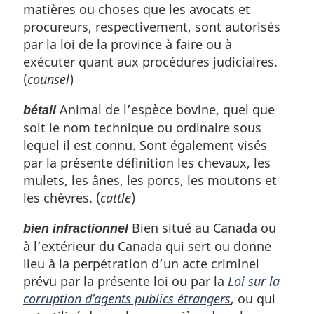
matières ou choses que les avocats et
procureurs, respectivement, sont autorisés
par la loi de la province à faire ou à
exécuter quant aux procédures judiciaires.
(
counsel
)
Animal de l’espèce bovine, quel que
bétail
soit le nom technique ou ordinaire sous
lequel il est connu. Sont également visés
par la présente définition les chevaux, les
mulets, les ânes, les porcs, les moutons et
les chèvres. (
cattle
)
Bien situé au Canada ou
bien infractionnel
à l’extérieur du Canada qui sert ou donne
lieu à la perpétration d’un acte criminel
prévu par la présente loi ou par la
Loi sur la
corruption d’agents publics étrangers
, ou qui