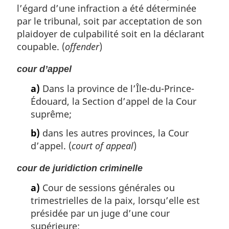
l’égard d’une infraction a été déterminée
par le tribunal, soit par acceptation de son
plaidoyer de culpabilité soit en la déclarant
coupable. (
offender
)
cour d’appel
a)
Dans la province de l’Île-du-Prince-
Édouard, la Section d’appel de la Cour
suprême;
b)
dans les autres provinces, la Cour
d’appel. (
court of appeal
)
cour de juridiction criminelle
a)
Cour de sessions générales ou
trimestrielles de la paix, lorsqu’elle est
présidée par un juge d’une cour
supérieure;