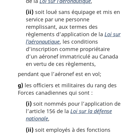
de la
Loi sur l’aéronautique
,
(ii)
soit loué sans équipage et mis en
service par une personne
remplissant, aux termes des
règlements d’application de la
Loi sur
l’aéronautique
, les conditions
d’inscription comme propriétaire
d’un aéronef immatriculé au Canada
en vertu de ces règlements,
pendant que l’aéronef est en vol;
g)
les officiers et militaires du rang des
Forces canadiennes qui sont :
(i)
soit nommés pour l’application de
l’article 156 de la
Loi sur la défense
nationale
,
(ii)
soit employés à des fonctions