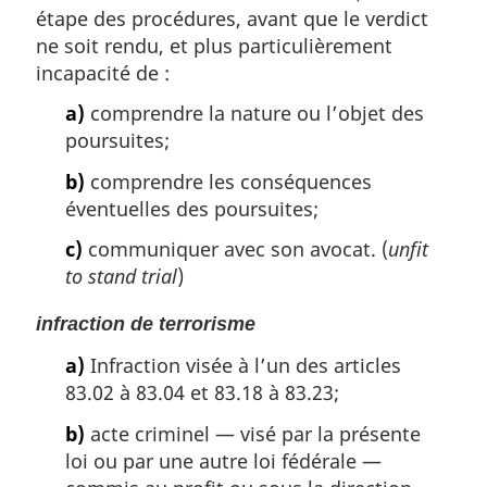
étape des procédures, avant que le verdict
ne soit rendu, et plus particulièrement
incapacité de :
a)
comprendre la nature ou l’objet des
poursuites;
b)
comprendre les conséquences
éventuelles des poursuites;
c)
communiquer avec son avocat. (
unfit
to stand trial
)
infraction de terrorisme
a)
Infraction visée à l’un des articles
83.02 à 83.04 et 83.18 à 83.23;
b)
acte criminel — visé par la présente
loi ou par une autre loi fédérale —