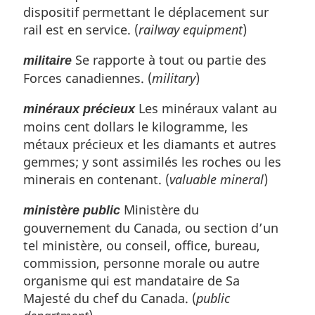
dispositif permettant le déplacement sur
rail est en service. (
railway equipment
)
Se rapporte à tout ou partie des
militaire
Forces canadiennes. (
military
)
Les minéraux valant au
minéraux précieux
moins cent dollars le kilogramme, les
métaux précieux et les diamants et autres
gemmes; y sont assimilés les roches ou les
minerais en contenant. (
valuable mineral
)
Ministère du
ministère public
gouvernement du Canada, ou section d’un
tel ministère, ou conseil, office, bureau,
commission, personne morale ou autre
organisme qui est mandataire de Sa
Majesté du chef du Canada. (
public