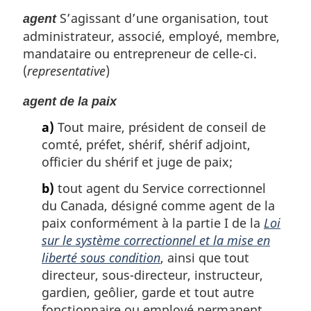
S’agissant d’une organisation, tout
agent
administrateur, associé, employé, membre,
mandataire ou entrepreneur de celle-ci.
(
representative
)
agent de la paix
a)
Tout maire, président de conseil de
comté, préfet, shérif, shérif adjoint,
officier du shérif et juge de paix;
b)
tout agent du Service correctionnel
du Canada, désigné comme agent de la
paix conformément à la partie I de la
Loi
sur le système correctionnel et la mise en
liberté sous condition
, ainsi que tout
directeur, sous-directeur, instructeur,
gardien, geôlier, garde et tout autre
fonctionnaire ou employé permanent