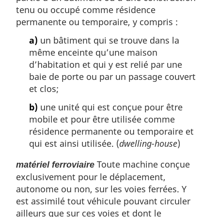
tenu ou occupé comme résidence
permanente ou temporaire, y compris :
a)
un bâtiment qui se trouve dans la
même enceinte qu’une maison
d’habitation et qui y est relié par une
baie de porte ou par un passage couvert
et clos;
b)
une unité qui est conçue pour être
mobile et pour être utilisée comme
résidence permanente ou temporaire et
qui est ainsi utilisée. (
dwelling-house
)
Toute machine conçue
matériel ferroviaire
exclusivement pour le déplacement,
autonome ou non, sur les voies ferrées. Y
est assimilé tout véhicule pouvant circuler
ailleurs que sur ces voies et dont le