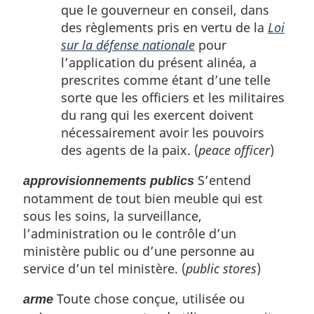
que le gouverneur en conseil, dans
des règlements pris en vertu de la
Loi
sur la défense nationale
pour
l’application du présent alinéa, a
prescrites comme étant d’une telle
sorte que les officiers et les militaires
du rang qui les exercent doivent
nécessairement avoir les pouvoirs
des agents de la paix. (
peace officer
)
S’entend
approvisionnements publics
notamment de tout bien meuble qui est
sous les soins, la surveillance,
l’administration ou le contrôle d’un
ministère public ou d’une personne au
service d’un tel ministère. (
public stores
)
Toute chose conçue, utilisée ou
arme