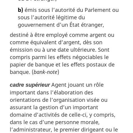
b)
émis sous l’autorité du Parlement ou
sous l’autorité légitime du
gouvernement d’un État étranger,
destiné à être employé comme argent ou
comme équivalent d’argent, dès son
émission ou à une date ultérieure. Sont
compris parmi les effets négociables le
papier de banque et les effets postaux de
banque. (
bank-note
)
Agent jouant un rôle
cadre supérieur
important dans l’élaboration des
orientations de l’organisation visée ou
assurant la gestion d’un important
domaine d’activités de celle-ci, y compris,
dans le cas d’une personne morale,
l’administrateur, le premier dirigeant ou le