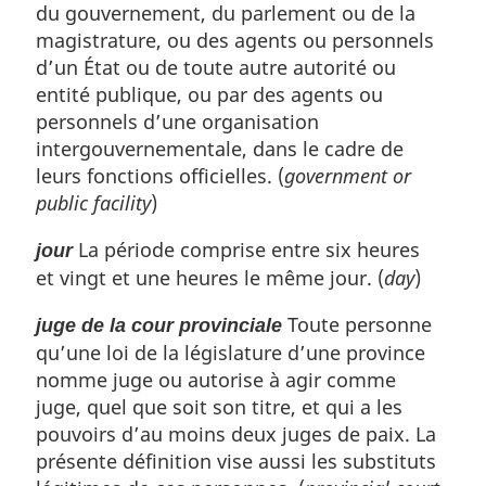
du gouvernement, du parlement ou de la
magistrature, ou des agents ou personnels
d’un État ou de toute autre autorité ou
entité publique, ou par des agents ou
personnels d’une organisation
intergouvernementale, dans le cadre de
leurs fonctions officielles. (
government or
public facility
)
La période comprise entre six heures
jour
et vingt et une heures le même jour. (
day
)
Toute personne
juge de la cour provinciale
qu’une loi de la législature d’une province
nomme juge ou autorise à agir comme
juge, quel que soit son titre, et qui a les
pouvoirs d’au moins deux juges de paix. La
présente définition vise aussi les substituts