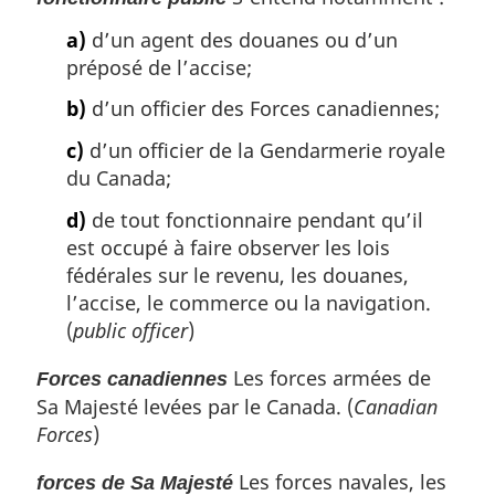
a)
d’un agent des douanes ou d’un
préposé de l’accise;
b)
d’un officier des Forces canadiennes;
c)
d’un officier de la Gendarmerie royale
du Canada;
d)
de tout fonctionnaire pendant qu’il
est occupé à faire observer les lois
fédérales sur le revenu, les douanes,
l’accise, le commerce ou la navigation.
(
public officer
)
Les forces armées de
Forces canadiennes
Sa Majesté levées par le Canada. (
Canadian
Forces
)
Les forces navales, les
forces de Sa Majesté