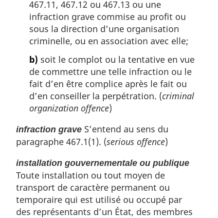
467.11, 467.12 ou 467.13 ou une
infraction grave commise au profit ou
sous la direction d’une organisation
criminelle, ou en association avec elle;
b)
soit le complot ou la tentative en vue
de commettre une telle infraction ou le
fait d’en être complice après le fait ou
d’en conseiller la perpétration. (
criminal
organization offence
)
S’entend au sens du
infraction grave
paragraphe 467.1(1). (
serious offence
)
installation gouvernementale ou publique
Toute installation ou tout moyen de
transport de caractère permanent ou
temporaire qui est utilisé ou occupé par
des représentants d’un État, des membres