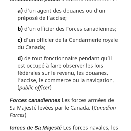
a)
d’un agent des douanes ou d’un
préposé de l’accise;
b)
d’un officier des Forces canadiennes;
c)
d’un officier de la Gendarmerie royale
du Canada;
d)
de tout fonctionnaire pendant qu’il
est occupé à faire observer les lois
fédérales sur le revenu, les douanes,
l’accise, le commerce ou la navigation.
(
public officer
)
Les forces armées de
Forces canadiennes
Sa Majesté levées par le Canada. (
Canadian
Forces
)
Les forces navales, les
forces de Sa Majesté