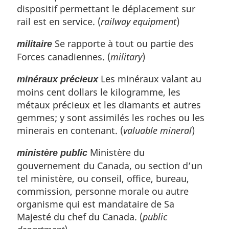
dispositif permettant le déplacement sur
rail est en service. (
railway equipment
)
Se rapporte à tout ou partie des
militaire
Forces canadiennes. (
military
)
Les minéraux valant au
minéraux précieux
moins cent dollars le kilogramme, les
métaux précieux et les diamants et autres
gemmes; y sont assimilés les roches ou les
minerais en contenant. (
valuable mineral
)
Ministère du
ministère public
gouvernement du Canada, ou section d’un
tel ministère, ou conseil, office, bureau,
commission, personne morale ou autre
organisme qui est mandataire de Sa
Majesté du chef du Canada. (
public