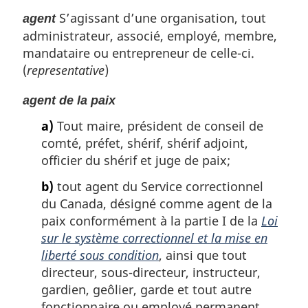
S’agissant d’une organisation, tout
agent
administrateur, associé, employé, membre,
mandataire ou entrepreneur de celle-ci.
(
representative
)
agent de la paix
a)
Tout maire, président de conseil de
comté, préfet, shérif, shérif adjoint,
officier du shérif et juge de paix;
b)
tout agent du Service correctionnel
du Canada, désigné comme agent de la
paix conformément à la partie I de la
Loi
sur le système correctionnel et la mise en
liberté sous condition
, ainsi que tout
directeur, sous-directeur, instructeur,
gardien, geôlier, garde et tout autre
fonctionnaire ou employé permanent