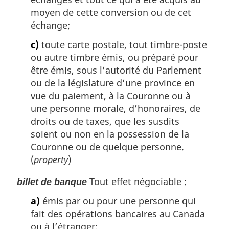
moyen de cette conversion ou de cet
échange;
c)
toute carte postale, tout timbre-poste
ou autre timbre émis, ou préparé pour
être émis, sous l’autorité du Parlement
ou de la législature d’une province en
vue du paiement, à la Couronne ou à
une personne morale, d’honoraires, de
droits ou de taxes, que les susdits
soient ou non en la possession de la
Couronne ou de quelque personne.
(
property
)
Tout effet négociable :
billet de banque
a)
émis par ou pour une personne qui
fait des opérations bancaires au Canada
ou à l’étranger;