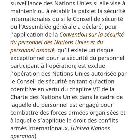
surveillance des Nations Unies si elle vise à
maintenir ou à rétablir la paix et la sécurité
internationales ou si le Conseil de sécurité
ou l’Assemblée générale a déclaré, pour
l’application de la
Convention sur la sécurité
du personnel des Nations Unies et du
personnel associé
, qu’il existe un risque
exceptionnel pour la sécurité du personnel
participant à l’opération; est exclue
l’opération des Nations Unies autorisée par
le Conseil de sécurité en tant qu’action
coercitive en vertu du chapitre VII de la
Charte des Nations Unies dans le cadre de
laquelle du personnel est engagé pour
combattre des forces armées organisées et
à laquelle s’applique le droit des conflits
armés internationaux. (
United Nations
operation
)