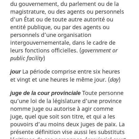
du gouvernement, du parlement ou de la
magistrature, ou des agents ou personnels
d’un État ou de toute autre autorité ou
entité publique, ou par des agents ou
personnels d’une organisation
intergouvernementale, dans le cadre de
leurs fonctions officielles. (
government or
public facility
)
La période comprise entre six heures
jour
et vingt et une heures le même jour. (
day
)
Toute personne
juge de la cour provinciale
qu’une loi de la législature d’une province
nomme juge ou autorise à agir comme
juge, quel que soit son titre, et qui a les
pouvoirs d’au moins deux juges de paix. La
présente définition vise aussi les substituts