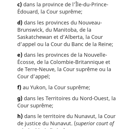
c)
dans la province de l’Île-du-Prince-
Édouard, la Cour suprême;
d)
dans les provinces du Nouveau-
Brunswick, du Manitoba, de la
Saskatchewan et d’Alberta, la Cour
d’appel ou la Cour du Banc de la Reine;
e)
dans les provinces de la Nouvelle-
Écosse, de la Colombie-Britannique et
de Terre-Neuve, la Cour suprême ou la
Cour d’appel;
f)
au Yukon, la Cour suprême;
g)
dans les Territoires du Nord-Ouest, la
Cour suprême;
h)
dans le territoire du Nunavut, la Cour
de justice du Nunavut. (
superior court of