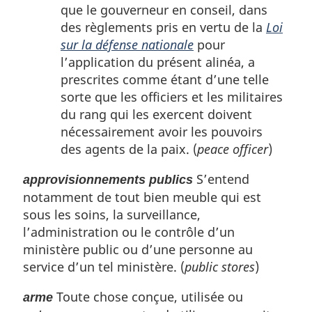
que le gouverneur en conseil, dans
des règlements pris en vertu de la
Loi
sur la défense nationale
pour
l’application du présent alinéa, a
prescrites comme étant d’une telle
sorte que les officiers et les militaires
du rang qui les exercent doivent
nécessairement avoir les pouvoirs
des agents de la paix. (
peace officer
)
S’entend
approvisionnements publics
notamment de tout bien meuble qui est
sous les soins, la surveillance,
l’administration ou le contrôle d’un
ministère public ou d’une personne au
service d’un tel ministère. (
public stores
)
Toute chose conçue, utilisée ou
arme