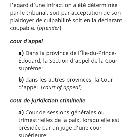
l’égard d’une infraction a été déterminée
par le tribunal, soit par acceptation de son
plaidoyer de culpabilité soit en la déclarant
coupable. (
offender
)
cour d’appel
a)
Dans la province de l’Île-du-Prince-
Édouard, la Section d’appel de la Cour
suprême;
b)
dans les autres provinces, la Cour
d’appel. (
court of appeal
)
cour de juridiction criminelle
a)
Cour de sessions générales ou
trimestrielles de la paix, lorsqu’elle est
présidée par un juge d’une cour
supérieure;