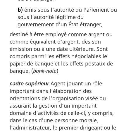
b)
émis sous l’autorité du Parlement ou
sous l’autorité légitime du
gouvernement d’un État étranger,
destiné à être employé comme argent ou
comme équivalent d’argent, dès son
émission ou à une date ultérieure. Sont
compris parmi les effets négociables le
papier de banque et les effets postaux de
banque. (
bank-note
)
Agent jouant un rôle
cadre supérieur
important dans l’élaboration des
orientations de l’organisation visée ou
assurant la gestion d’un important
domaine d’activités de celle-ci, y compris,
dans le cas d’une personne morale,
l’administrateur, le premier dirigeant ou le