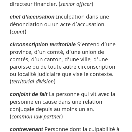
directeur financier. (
senior officer
)
Inculpation dans une
chef d’accusation
dénonciation ou un acte d’accusation.
(
count
)
S’entend d’une
circonscription territoriale
province, d’un comté, d’une union de
comtés, d’un canton, d’une ville, d’une
paroisse ou de toute autre circonscription
ou localité judiciaire que vise le contexte.
(
territorial division
)
La personne qui vit avec la
conjoint de fait
personne en cause dans une relation
conjugale depuis au moins un an.
(
common-law partner
)
Personne dont la culpabilité à
contrevenant