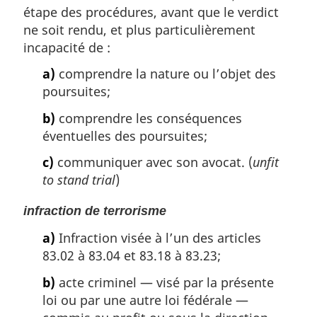
étape des procédures, avant que le verdict
ne soit rendu, et plus particulièrement
incapacité de :
a)
comprendre la nature ou l’objet des
poursuites;
b)
comprendre les conséquences
éventuelles des poursuites;
c)
communiquer avec son avocat. (
unfit
to stand trial
)
infraction de terrorisme
a)
Infraction visée à l’un des articles
83.02 à 83.04 et 83.18 à 83.23;
b)
acte criminel — visé par la présente
loi ou par une autre loi fédérale —