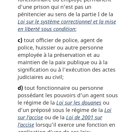
d’une prison qui n’est pas un
pénitencier au sens de la partie I de la
Loi sur le système correctionnel et la mise
en liberté sous condition
;
c)
tout officier de police, agent de
police, huissier ou autre personne
employée à la préservation et au
maintien de la paix publique ou à la
signification ou à l’exécution des actes
judiciaires au civil;
d)
tout fonctionnaire ou personne
possédant les pouvoirs d’un agent sous
le régime de la
Loi sur les douanes
ou
d’un préposé sous le régime de la
Loi
sur l’accise
ou de la
Loi de 2001 sur
l’accise
lorsqu’il exerce une fonction en