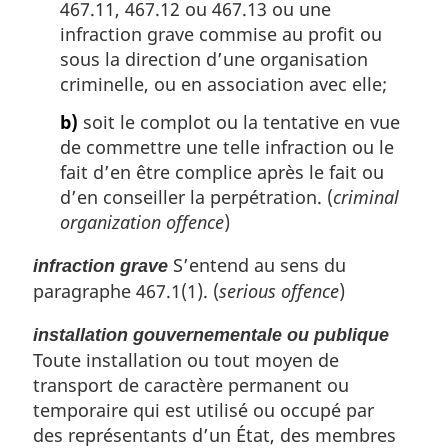
467.11, 467.12 ou 467.13 ou une
infraction grave commise au profit ou
sous la direction d’une organisation
criminelle, ou en association avec elle;
b)
soit le complot ou la tentative en vue
de commettre une telle infraction ou le
fait d’en être complice après le fait ou
d’en conseiller la perpétration. (
criminal
organization offence
)
S’entend au sens du
infraction grave
paragraphe 467.1(1). (
serious offence
)
installation gouvernementale ou publique
Toute installation ou tout moyen de
transport de caractère permanent ou
temporaire qui est utilisé ou occupé par
des représentants d’un État, des membres