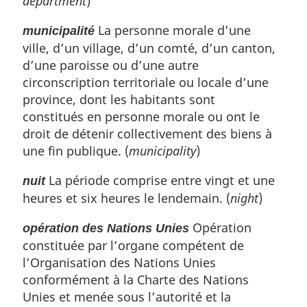
department
)
La personne morale d’une
municipalité
ville, d’un village, d’un comté, d’un canton,
d’une paroisse ou d’une autre
circonscription territoriale ou locale d’une
province, dont les habitants sont
constitués en personne morale ou ont le
droit de détenir collectivement des biens à
une fin publique. (
municipality
)
La période comprise entre vingt et une
nuit
heures et six heures le lendemain. (
night
)
Opération
opération des Nations Unies
constituée par l’organe compétent de
l’Organisation des Nations Unies
conformément à la Charte des Nations
Unies et menée sous l’autorité et la