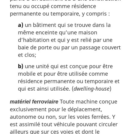
tenu ou occupé comme résidence
permanente ou temporaire, y compris :
a)
un bâtiment qui se trouve dans la
même enceinte qu’une maison
d’habitation et qui y est relié par une
baie de porte ou par un passage couvert
et clos;
b)
une unité qui est conçue pour être
mobile et pour être utilisée comme
résidence permanente ou temporaire et
qui est ainsi utilisée. (
dwelling-house
)
Toute machine conçue
matériel ferroviaire
exclusivement pour le déplacement,
autonome ou non, sur les voies ferrées. Y
est assimilé tout véhicule pouvant circuler
ailleurs que sur ces voies et dont le