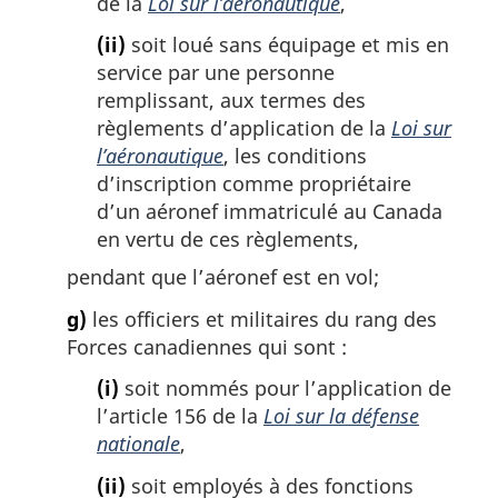
de la
Loi sur l’aéronautique
,
(ii)
soit loué sans équipage et mis en
service par une personne
remplissant, aux termes des
règlements d’application de la
Loi sur
l’aéronautique
, les conditions
d’inscription comme propriétaire
d’un aéronef immatriculé au Canada
en vertu de ces règlements,
pendant que l’aéronef est en vol;
g)
les officiers et militaires du rang des
Forces canadiennes qui sont :
(i)
soit nommés pour l’application de
l’article 156 de la
Loi sur la défense
nationale
,
(ii)
soit employés à des fonctions