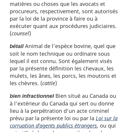
matières ou choses que les avocats et
procureurs, respectivement, sont autorisés
par la loi de la province à faire ou à
exécuter quant aux procédures judiciaires.
(
counsel
)
Animal de l’espèce bovine, quel que
bétail
soit le nom technique ou ordinaire sous
lequel il est connu. Sont également visés
par la présente définition les chevaux, les
mulets, les ânes, les porcs, les moutons et
les chèvres. (
cattle
)
Bien situé au Canada ou
bien infractionnel
à l’extérieur du Canada qui sert ou donne
lieu à la perpétration d’un acte criminel
prévu par la présente loi ou par la
Loi sur la
corruption d’agents publics étrangers
, ou qui