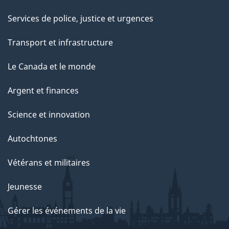
Services de police, justice et urgences
Transport et infrastructure
Le Canada et le monde
Argent et finances
Science et innovation
Autochtones
Vétérans et militaires
Jeunesse
Gérer les événements de la vie