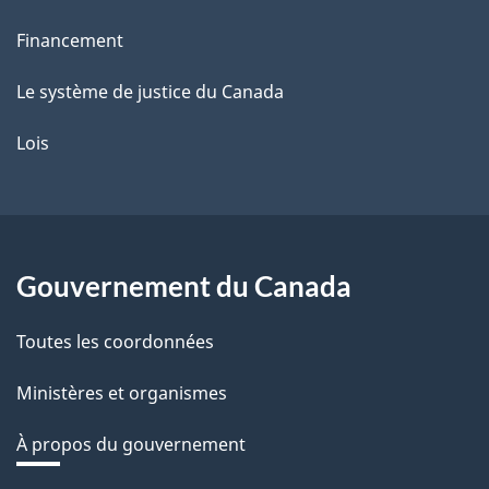
Financement
Le système de justice du Canada
Lois
Gouvernement du Canada
Toutes les coordonnées
Ministères et organismes
À propos du gouvernement