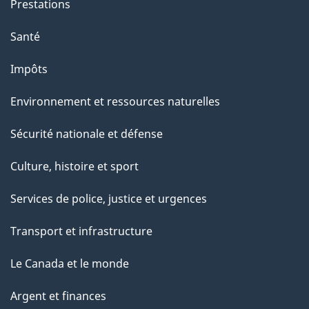
Prestations
Santé
Impôts
Environnement et ressources naturelles
Sécurité nationale et défense
Culture, histoire et sport
Services de police, justice et urgences
Transport et infrastructure
Le Canada et le monde
Argent et finances