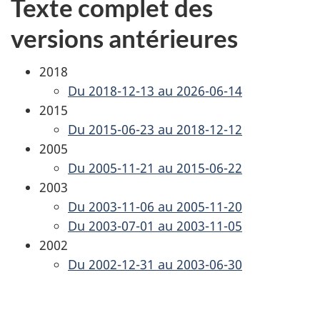
Texte complet des
versions antérieures
2018
Du 2018-12-13 au 2026-06-14
2015
Du 2015-06-23 au 2018-12-12
2005
Du 2005-11-21 au 2015-06-22
2003
Du 2003-11-06 au 2005-11-20
Du 2003-07-01 au 2003-11-05
2002
Du 2002-12-31 au 2003-06-30