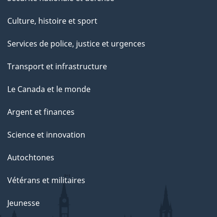
Culture, histoire et sport
Services de police, justice et urgences
Transport et infrastructure
Le Canada et le monde
Argent et finances
Science et innovation
Autochtones
Vétérans et militaires
Jeunesse