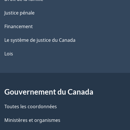
Justice pénale
Financement
Le système de justice du Canada
Lois
Gouvernement du Canada
Toutes les coordonnées
Ministères et organismes