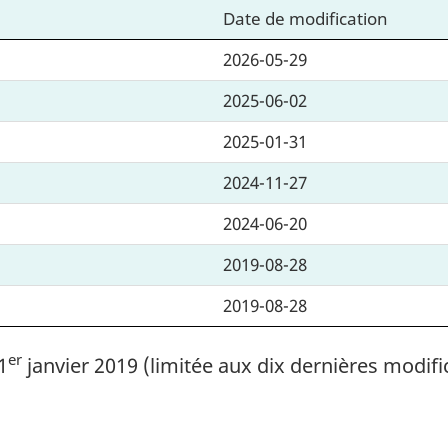
Date de modification
2026-05-29
2025-06-02
2025-01-31
2024-11-27
2024-06-20
2019-08-28
2019-08-28
er
1
janvier 2019 (limitée aux dix dernières modifi