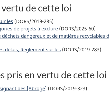
vertu de cette loi
ur les
(DORS/2019-285)
ories de projets à exclure
(DORS/2025-60)
 déchets dangereux et de matières recyclables 
s délais, Règlement sur les
(DORS/2019-283)
pris en vertu de cette loi
ésignant des [Abrogé]
(DORS/2019-323)