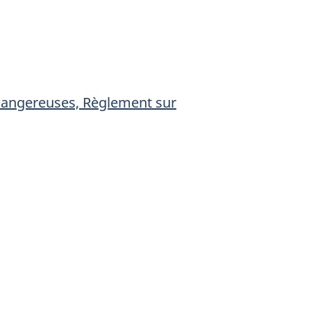
dangereuses, Règlement sur