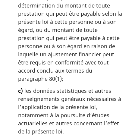
détermination du montant de toute
prestation qui peut être payable selon la
présente loi à cette personne ou à son
égard, ou du montant de toute
prestation qui peut être payable à cette
personne ou à son égard en raison de
laquelle un ajustement financier peut
être requis en conformité avec tout
accord conclu aux termes du
paragraphe 80(1);
c)
les données statistiques et autres
renseignements généraux nécessaires à
l’application de la présente loi,
notamment à la poursuite d’études
actuarielles et autres concernant l’effet
de la présente loi.