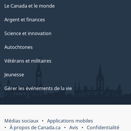
Le Canada et le monde
Argent et finances
Science et innovation
Autochtones
Vétérans et militaires
Jeunesse
Gérer les événements de la vie
Médias sociaux
Applications mobiles
À propos de Canada.ca
Avis
Confidentialité