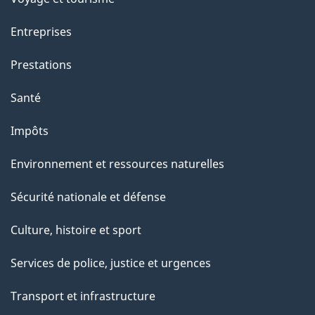
Entreprises
Prestations
Santé
Impôts
Environnement et ressources naturelles
Sécurité nationale et défense
Culture, histoire et sport
Services de police, justice et urgences
Transport et infrastructure