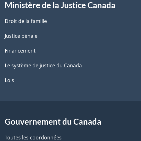
Ministère de la Justice Canada
e
Droit de la famille
Justice pénale
Financement
Le système de justice du Canada
Lois
Gouvernement du Canada
Toutes les coordonnées