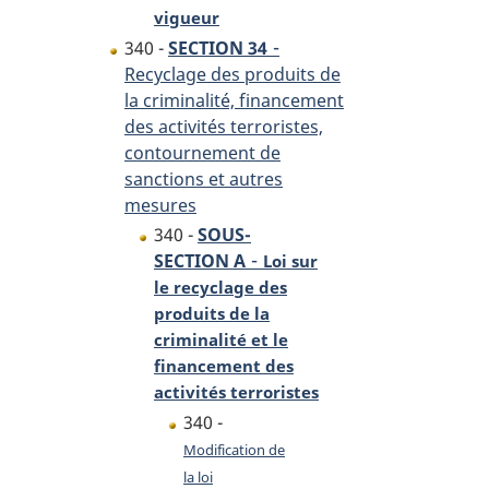
vigueur
-
340 -
SECTION 34
Recyclage des produits de
la criminalité, financement
des activités terroristes,
contournement de
sanctions et autres
mesures
340 -
SOUS-
-
SECTION A
Loi sur
le recyclage des
produits de la
criminalité et le
financement des
activités terroristes
340 -
Modification de
la loi