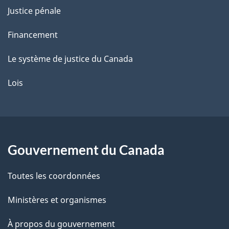
Justice pénale
Financement
Le système de justice du Canada
Lois
Gouvernement du Canada
Toutes les coordonnées
Ministères et organismes
À propos du gouvernement