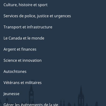
Culture, histoire et sport
Services de police, justice et urgences
Transport et infrastructure
Le Canada et le monde
Argent et finances
Science et innovation
Autochtones
Vétérans et militaires
Jeunesse
Gérer les événements de la vie