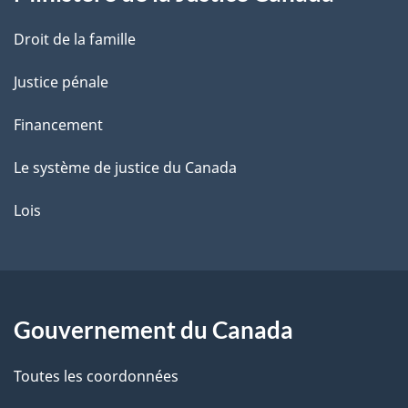
e
Droit de la famille
Justice pénale
Financement
Le système de justice du Canada
Lois
Gouvernement du Canada
Toutes les coordonnées