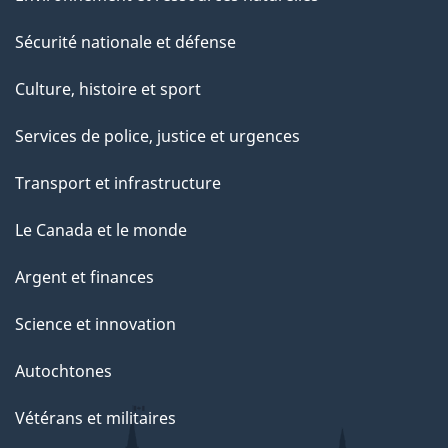
Sécurité nationale et défense
Culture, histoire et sport
Services de police, justice et urgences
Transport et infrastructure
Le Canada et le monde
Argent et finances
Science et innovation
Autochtones
Vétérans et militaires